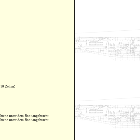
10 Zellen)
chiene unter dem Boot angebracht
chiene unter dem Boot angebracht