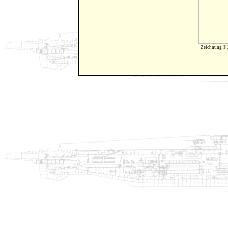
Zeichnung © 