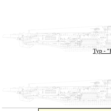
Typ - 