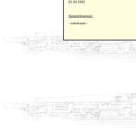
01.04.1942
Auszeichnungen:
- unbekannt -