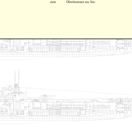
zum
Oberleutnant zur See